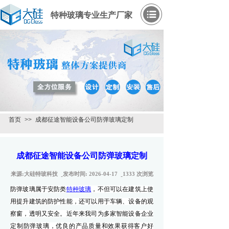
特种玻璃专业生产厂家
首页
>>
成都征途智能设备公司防弹玻璃定制
成都征途智能设备公司防弹玻璃定制
来源:
大硅特玻科技
发布时间:
2026-04-17
1333
次浏览
防弹玻璃属于安防类
特种玻璃
，不但可以在建筑上使
用提升建筑的防护性能，还可以用于车辆、设备的观
察窗，透明又安全。近年来我司为多家智能设备企业
定制防弹玻璃，优良的产品质量和效果获得客户好