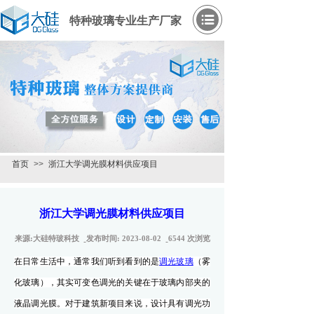
特种玻璃专业生产厂家
首页
>>
浙江大学调光膜材料供应项目
浙江大学调光膜材料供应项目
来源:
大硅特玻科技
发布时间:
2023-08-02
6544
次浏览
在日常生活中，通常我们听到看到的是
调光玻璃
（雾
化玻璃），其实可变色调光的关键在于玻璃内部夹的
液晶调光膜。对于建筑新项目来说，设计具有调光功