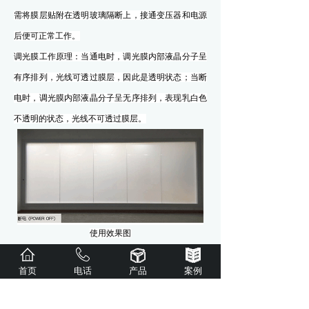
需将膜层贴附在透明玻璃隔断上，接通变压器和电源
后便可正常工作。
调光膜工作原理：当通电时，调光膜内部液晶分子呈
有序排列，光线可透过膜层，因此是透明状态；当断
电时，调光膜内部液晶分子呈无序排列，表现乳白色
不透明的状态，光线不可透过膜层。
使用效果图
相关问题：
首页
电话
产品
案例
调光膜通电工作对人体安全吗？
调光膜所使用电源通过变压器进行变压，实际使用电