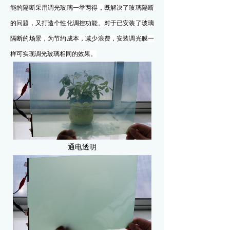
能的隔断采用调光玻璃一举两得，既解决了玻璃隔断
的问题，又打造个性化调控功能。对于已安装了玻璃
隔断的场景，为节约成本，减少浪费，安装调光膜一
样可实现调光玻璃相同的效果。
通电透明