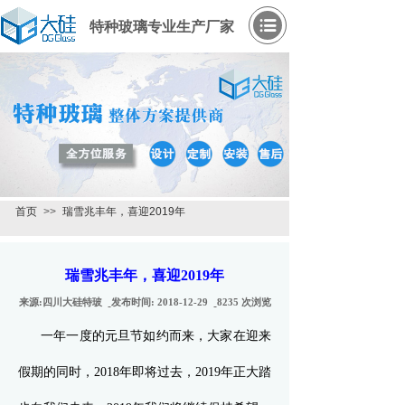
特种玻璃专业生产厂家
首页
>>
瑞雪兆丰年，喜迎2019年
瑞雪兆丰年，喜迎2019年
来源:
四川大硅特玻
发布时间:
2018-12-29
8235
次浏览
一年一度的元旦节如约而来，大家在迎来
假期的同时，
2018
年即将过去，
2019
年正大踏