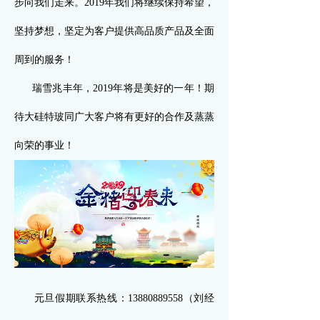
步向我们走来。2019年我们将继续保持希望，
坚持梦想，坚定为客户提供高品质产品及全面
周到的服务！
瑞雪兆丰年，
2019
年将是美好的一年！期
待大硅特玻同广大客户将有更好的合作及
蒸蒸
向荣的事业！
元旦假期联系热线：
13880889558
（刘经