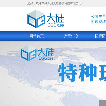
您好，欢迎来到四川大硅特玻科技有限公司！
公司主营
向透视玻
网站首页
产品中心
防弹防