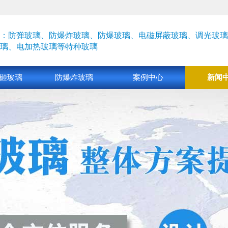
：防弹玻璃、防爆炸玻璃、防爆玻璃、电磁屏蔽玻璃、
调光玻璃
璃、
电加热玻璃
等特种玻璃
砸玻璃
防爆炸玻璃
案例中心
新闻