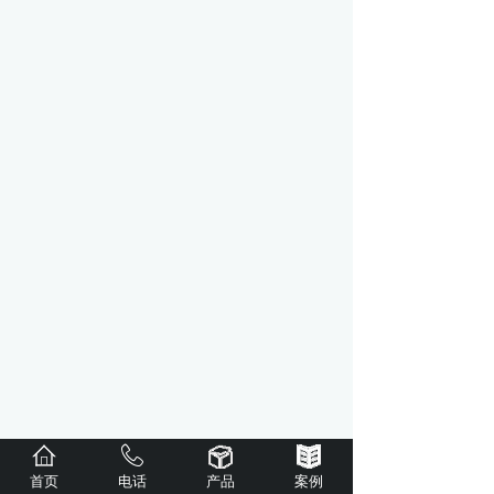
首页
电话
产品
案例