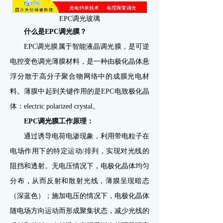
EPC调光玻璃
什么是EPC调光膜？
EPC调光膜属于智能液晶调光膜，是可逆
电控变色调光薄膜材料，是一种由极化晶体悬
浮分散于高分子聚合物网络中的成膜光电材
料。薄膜中起到关键作用的是EPC电致极化晶
体：electric polarized crystal。
EPC调光膜工作原理：
通过诱导电荷电渗现象，利用带电粒子在
电场作用下的特定运动/排列，实现对光线的
阻挡和透射。无电压情况下，电极化晶体均匀
分布，从而反射和散射光线，薄膜呈现暗态
（深蓝色）；施加电压的情况下，电极化晶体
随电场方向运动而形成聚集状态，减少光线的