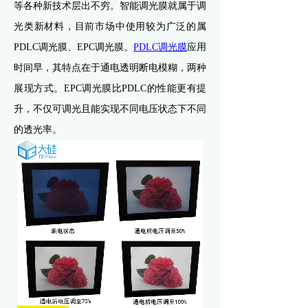
等各种新技术层出不穷。智能调光膜就属于调
光类新材料，目前市场中使用较为广泛的属
PDLC调光膜、EPC调光膜。
PDLC调光膜
应用
时间早，其特点在于通电透明断电模糊，两种
展现方式。EPC调光膜比PDLC的性能更有提
升，不仅可调光且能实现不同电压状态下不同
的透光率。