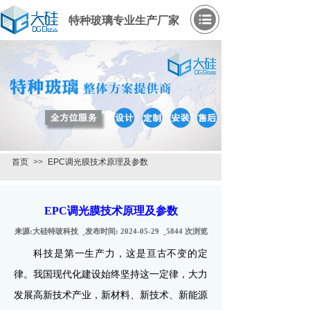
特种玻璃专业生产厂家
首页
>>
EPC调光膜技术原理及参数
EPC调光膜技术原理及参数
来源:
大硅特玻科技
发布时间:
2024-05-29
5844
次浏览
科技是第一生产力，这是亘古不变的定
律。我国现代化建设始终坚持这一定律，大力
发展高新技术产业，新材料、新技术、新能源